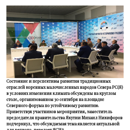
Состояние и перспективы развития традиционных
отраслей коренных малочисленных народов Севера РС(Я)
в условиях изменения климата обсуждены на круглом
столе, организованном 30 сентября на площадке
Северного форума по устойчивому развитию.
Приветствуя участников мероприятия, заместитель
председателя правительства Якутии Михаил Никифоров
подчеркнул, что обсуждаемая тема является актуальной
для региона, передает ЯСИА.