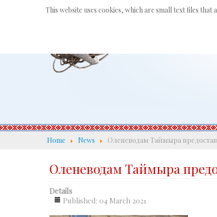
This website uses cookies, which are small text files that
Home
News
Оленеводам Таймыра предоставя
Оленеводам Таймыра предо
Details
Published: 04 March 2021