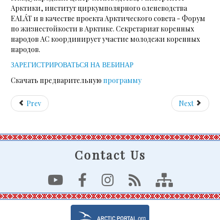
Арктики, институт циркумполярного оленеводства
EALÁT и в качестве проекта Арктического совета - Форум
по жизнестойкости в Арктике. Секретариат коренных
народов АС координирует участие молодежи коренных
народов.
ЗАРЕГИСТРИРОВАТЬСЯ НА ВЕБИНАР
Скачать предварительную
программу
Prev
Next
Contact Us